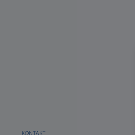
KONTAKT