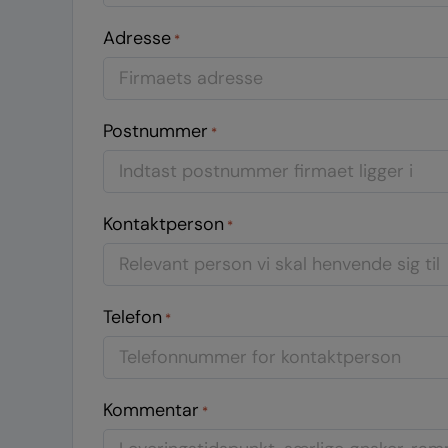
Adresse
*
Postnummer
*
Kontaktperson
*
Telefon
*
Kommentar
*