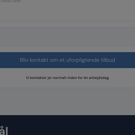
Vi kontakter jer normalt inden for én arbejdsdag.
ål